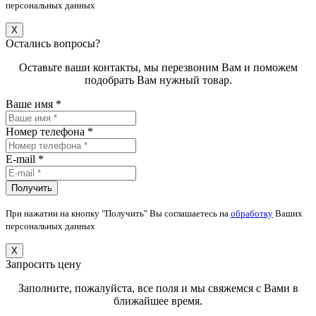
персональных данных
X
Остались вопросы?
Оставьте ваши контакты, мы перезвоним Вам и поможем
подобрать Вам нужный товар.
Ваше имя *
Номер телефона *
E-mail *
При нажатии на кнопку "Получить" Вы соглашаетесь на
обработку
Ваших
персональных данных
X
Запросить цену
Заполните, пожалуйста, все поля и мы свяжемся с Вами в
ближайшее время.