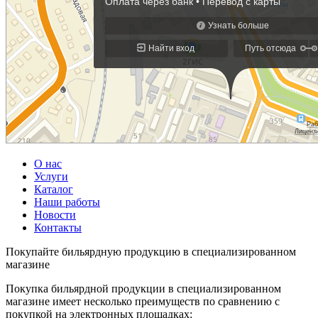
О нас
Услуги
Каталог
Наши работы
Новости
Контакты
Покупайте бильярдную продукцию в специализированном
магазине
Покупка бильярдной продукции в специализированном
магазине имеет несколько преимуществ по сравнению с
покупкой на электронных площадках: