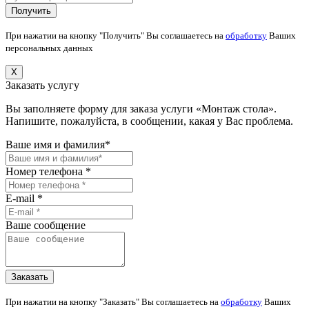
При нажатии на кнопку "Получить" Вы соглашаетесь на
обработку
Ваших
персональных данных
X
Заказать услугу
Вы заполняете форму для заказа услуги «Монтаж стола».
Напишите, пожалуйста, в сообщении, какая у Вас проблема.
Ваше имя и фамилия*
Номер телефона *
E-mail *
Ваше сообщение
При нажатии на кнопку "Заказать" Вы соглашаетесь на
обработку
Ваших