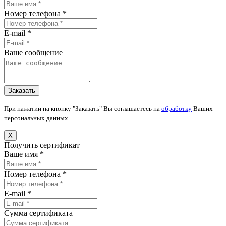
Номер телефона *
E-mail *
Ваше сообщение
При нажатии на кнопку "Заказать" Вы соглашаетесь на
обработку
Ваших
персональных данных
X
Получить сертификат
Ваше имя *
Номер телефона *
E-mail *
Сумма сертификата