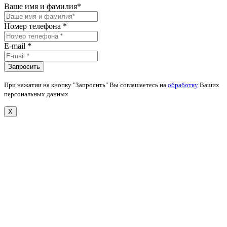
Ваше имя и фамилия*
Номер телефона *
E-mail *
При нажатии на кнопку "Запросить" Вы соглашаетесь на
обработку
Ваших
персональных данных
X