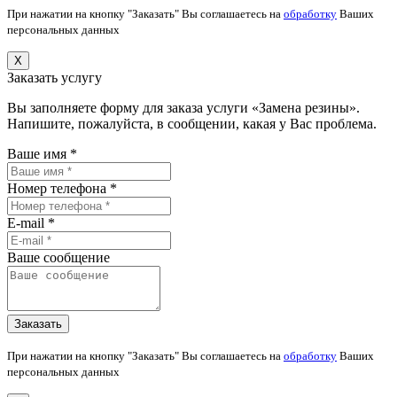
При нажатии на кнопку "Заказать" Вы соглашаетесь на
обработку
Ваших
персональных данных
X
Заказать услугу
Вы заполняете форму для заказа услуги «Замена резины».
Напишите, пожалуйста, в сообщении, какая у Вас проблема.
Ваше имя *
Номер телефона *
E-mail *
Ваше сообщение
При нажатии на кнопку "Заказать" Вы соглашаетесь на
обработку
Ваших
персональных данных