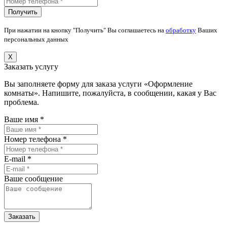
При нажатии на кнопку "Получить" Вы соглашаетесь на
обработку
Ваших
персональных данных
X
Заказать услугу
Вы заполняете форму для заказа услуги «Оформление
комнаты». Напишите, пожалуйста, в сообщении, какая у Вас
проблема.
Ваше имя *
Номер телефона *
E-mail *
Ваше сообщение