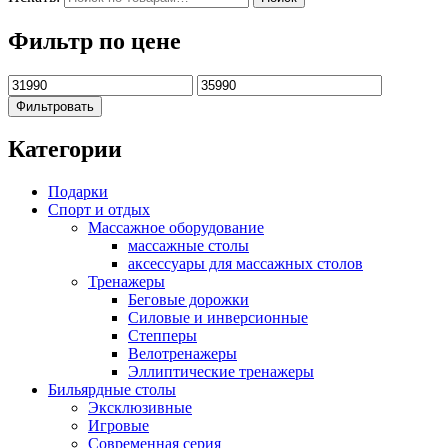
Фильтр по цене
Фильтровать
Категории
Подарки
Спорт и отдых
Массажное оборудование
массажные столы
аксессуары для массажных столов
Тренажеры
Беговые дорожки
Силовые и инверсионные
Степперы
Велотренажеры
Эллиптические тренажеры
Бильярдные столы
Эксклюзивные
Игровые
Современная серия