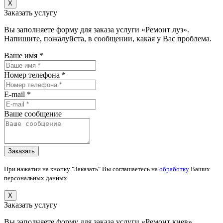
X
Заказать услугу
Вы заполняете форму для заказа услуги «Ремонт луз».
Напишите, пожалуйста, в сообщении, какая у Вас проблема.
Ваше имя *
Номер телефона *
E-mail *
Ваше сообщение
При нажатии на кнопку "Заказать" Вы соглашаетесь на
обработку
Ваших
персональных данных
X
Заказать услугу
Вы заполняете форму для заказа услуги «Ремонт киев».