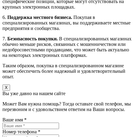
специфические позиции, которые могут отсутствовать на
крупных электронных площадках.
6.
Поддержка местного бизнеса.
Покупая в
специализированных магазинах, вы поддерживаете местные
предприятия и сообщества.
7.
Безопасность покупки.
В специализированных магазинах
обычно меньше рисков, связанных с мошенничеством или
недобросовестными продавцами, что может быть актуально
на некоторых электронных платформах.
Таким образом, покупка в специализированном магазине
может обеспечить более надежный и удовлетворительный
опыт.
X
Вы уже давно на нашем сайте
Может Вам нужна помощь? Тогда оставьте свой телефон, мы
перезвоним и с удовольствием ответим на Ваши вопросы.
Ваше имя *
Номер телефона *