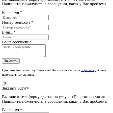
Напишите, пожалуйста, в сообщении, какая у Вас проблема.
Ваше имя *
Номер телефона *
E-mail *
Ваше сообщение
При нажатии на кнопку "Заказать" Вы соглашаетесь на
обработку
Ваших
персональных данных
X
Заказать услугу
Вы заполняете форму для заказа услуги «Перетяжка сукна».
Напишите, пожалуйста, в сообщении, какая у Вас проблема.
Ваше имя *