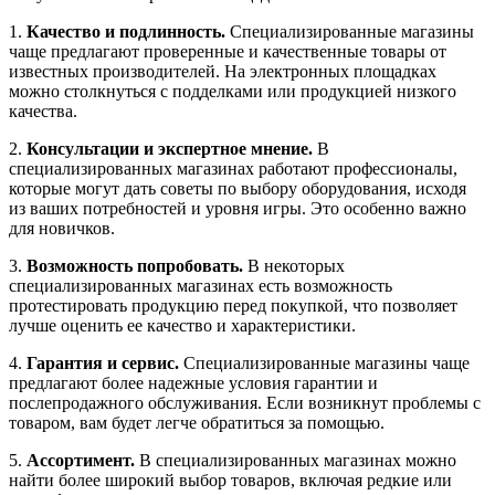
1.
Качество и подлинность.
Специализированные магазины
чаще предлагают проверенные и качественные товары от
известных производителей. На электронных площадках
можно столкнуться с подделками или продукцией низкого
качества.
2.
Консультации и экспертное мнение.
В
специализированных магазинах работают профессионалы,
которые могут дать советы по выбору оборудования, исходя
из ваших потребностей и уровня игры. Это особенно важно
для новичков.
3.
Возможность попробовать.
В некоторых
специализированных магазинах есть возможность
протестировать продукцию перед покупкой, что позволяет
лучше оценить ее качество и характеристики.
4.
Гарантия и сервис.
Специализированные магазины чаще
предлагают более надежные условия гарантии и
послепродажного обслуживания. Если возникнут проблемы с
товаром, вам будет легче обратиться за помощью.
5.
Ассортимент.
В специализированных магазинах можно
найти более широкий выбор товаров, включая редкие или