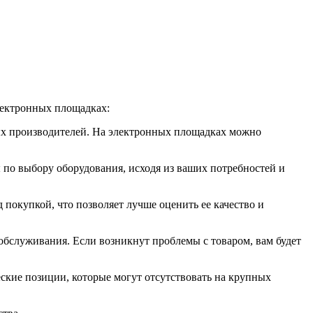
лектронных площадках:
ых производителей. На электронных площадках можно
 по выбору оборудования, исходя из ваших потребностей и
покупкой, что позволяет лучше оценить ее качество и
бслуживания. Если возникнут проблемы с товаром, вам будет
кие позиции, которые могут отсутствовать на крупных