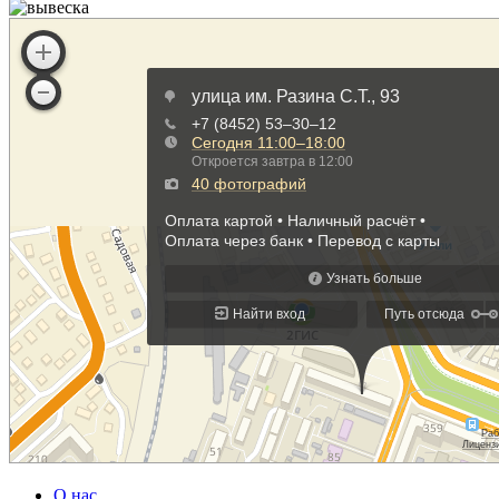
О нас