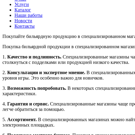
Услуги
Каталог
Наши работы
Новости
Контакты
Покупайте бильярдную продукцию в специализированном маг
Покупка бильярдной продукции в специализированном магазин
1.
Качество и подлинность.
Специализированные магазины ча
столкнуться с подделками или продукцией низкого качества.
2.
Консультации и экспертное мнение.
В специализированных 
уровня игры. Это особенно важно для новичков.
3.
Возможность попробовать.
В некоторых специализированны
характеристики.
4.
Гарантия и сервис.
Специализированные магазины чаще пре
легче обратиться за помощью.
5.
Ассортимент.
В специализированных магазинах можно найти
электронных площадках.