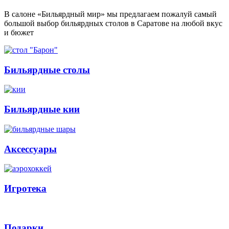
В салоне «Бильярдный мир» мы предлагаем пожалуй самый
большой выбор бильярдных столов в Саратове на любой вкус
и бюжет
Бильярдные столы
Бильярдные кии
Аксессуары
Игротека
Подарки