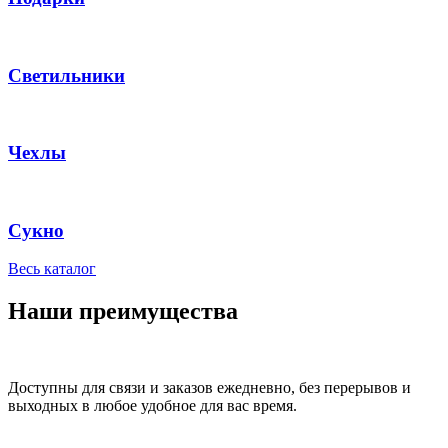
Светильники
Чехлы
Сукно
Весь каталог
Наши преимущества
Доступны для связи и заказов ежедневно, без перерывов и
выходных в любое удобное для вас время.​