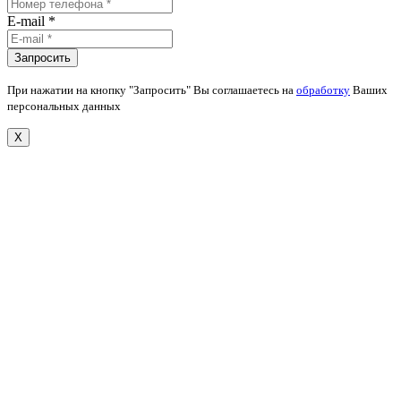
E-mail *
При нажатии на кнопку "Запросить" Вы соглашаетесь на
обработку
Ваших
персональных данных
X