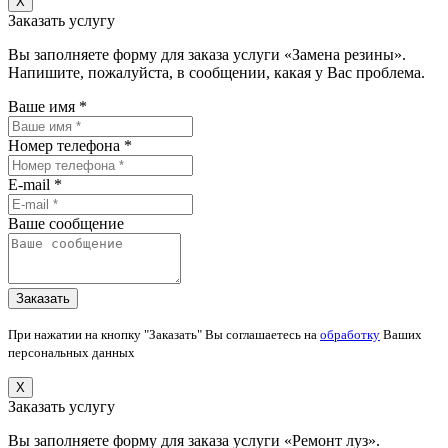
X
Заказать услугу
Вы заполняете форму для заказа услуги «Замена резины».
Напишите, пожалуйста, в сообщении, какая у Вас проблема.
Ваше имя *
Номер телефона *
E-mail *
Ваше сообщение
При нажатии на кнопку "Заказать" Вы соглашаетесь на
обработку
Ваших
персональных данных
X
Заказать услугу
Вы заполняете форму для заказа услуги «Ремонт луз».