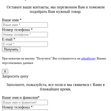
Оставьте ваши контакты, мы перезвоним Вам и поможем
подобрать Вам нужный товар.
Ваше имя *
Номер телефона *
E-mail *
При нажатии на кнопку "Получить" Вы соглашаетесь на
обработку
Ваших
персональных данных
X
Запросить цену
Заполните, пожалуйста, все поля и мы свяжемся с Вами в
ближайшее время.
Ваше имя и фамилия*
Номер телефона *