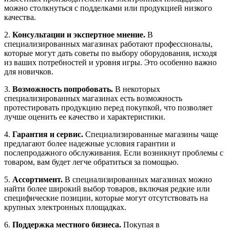
можно столкнуться с подделками или продукцией низкого
качества.
2.
Консультации и экспертное мнение.
В
специализированных магазинах работают профессионалы,
которые могут дать советы по выбору оборудования, исходя
из ваших потребностей и уровня игры. Это особенно важно
для новичков.
3.
Возможность попробовать.
В некоторых
специализированных магазинах есть возможность
протестировать продукцию перед покупкой, что позволяет
лучше оценить ее качество и характеристики.
4.
Гарантия и сервис.
Специализированные магазины чаще
предлагают более надежные условия гарантии и
послепродажного обслуживания. Если возникнут проблемы с
товаром, вам будет легче обратиться за помощью.
5.
Ассортимент.
В специализированных магазинах можно
найти более широкий выбор товаров, включая редкие или
специфические позиции, которые могут отсутствовать на
крупных электронных площадках.
6.
Поддержка местного бизнеса.
Покупая в