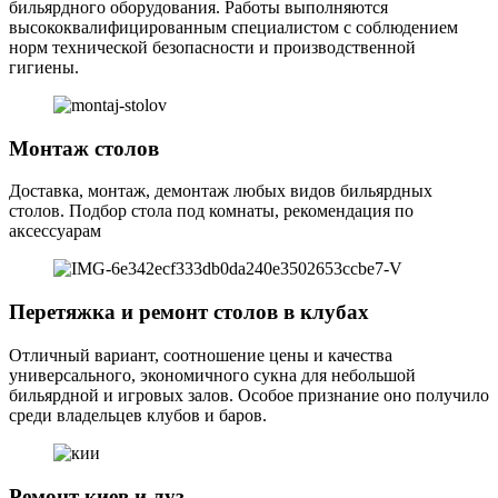
бильярдного оборудования. Работы выполняются
высококвалифицированным специалистом с соблюдением
норм технической безопасности и производственной
гигиены.
Монтаж столов
Доставка, монтаж, демонтаж любых видов бильярдных
столов. Подбор стола под комнаты, рекомендация по
аксессуарам
Перетяжка и ремонт столов в клубах
Отличный вариант, соотношение цены и качества
универсального, экономичного сукна для небольшой
бильярдной и игровых залов. Особое признание оно получило
среди владельцев клубов и баров.
Ремонт киев и луз