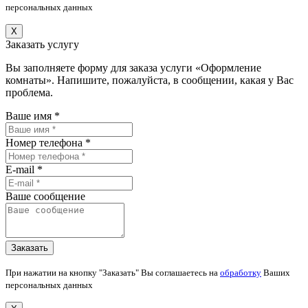
персональных данных
X
Заказать услугу
Вы заполняете форму для заказа услуги «Оформление
комнаты». Напишите, пожалуйста, в сообщении, какая у Вас
проблема.
Ваше имя *
Номер телефона *
E-mail *
Ваше сообщение
При нажатии на кнопку "Заказать" Вы соглашаетесь на
обработку
Ваших
персональных данных