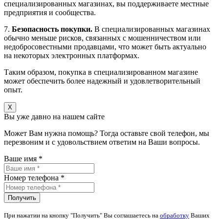
специализированных магазинах, вы поддерживаете местные
предприятия и сообщества.
7.
Безопасность покупки.
В специализированных магазинах
обычно меньше рисков, связанных с мошенничеством или
недобросовестными продавцами, что может быть актуально
на некоторых электронных платформах.
Таким образом, покупка в специализированном магазине
может обеспечить более надежный и удовлетворительный
опыт.
X
Вы уже давно на нашем сайте
Может Вам нужна помощь? Тогда оставьте свой телефон, мы
перезвоним и с удовольствием ответим на Ваши вопросы.
Ваше имя *
Номер телефона *
При нажатии на кнопку "Получить" Вы соглашаетесь на
обработку
Ваших