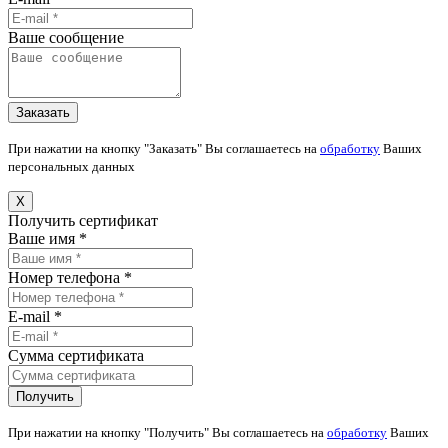
Ваше сообщение
При нажатии на кнопку "Заказать" Вы соглашаетесь на
обработку
Ваших
персональных данных
X
Получить сертификат
Ваше имя *
Номер телефона *
E-mail *
Сумма сертификата
При нажатии на кнопку "Получить" Вы соглашаетесь на
обработку
Ваших