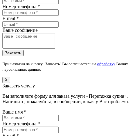
Номер телефона *
E-mail *
Ваше сообщение
При нажатии на кнопку "Заказать" Вы соглашаетесь на
обработку
Ваших
персональных данных
X
Заказать услугу
Вы заполняете форму для заказа услуги «Перетяжка сукна».
Напишите, пожалуйста, в сообщении, какая у Вас проблема.
Ваше имя *
Номер телефона *
E-mail *