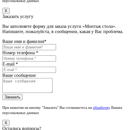
персональных данных
X
Заказать услугу
Вы заполняете форму для заказа услуги «Монтаж стола».
Напишите, пожалуйста, в сообщении, какая у Вас проблема.
Ваше имя и фамилия*
Номер телефона *
E-mail *
Ваше сообщение
При нажатии на кнопку "Заказать" Вы соглашаетесь на
обработку
Ваших
персональных данных
X
Остались вопросы?