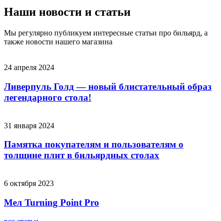
Наши новости и статьи
Мы регулярно публикуем интересные статьи про бильярд, а
также новости нашего магазина
24 апреля 2024
Ливерпуль Голд — новый блистательный образ
легендарного стола!
31 января 2024
Памятка покупателям и пользователям о
толщине плит в бильярдных столах
6 октября 2023
Мел Turning Point Pro