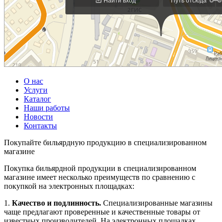
О нас
Услуги
Каталог
Наши работы
Новости
Контакты
Покупайте бильярдную продукцию в специализированном
магазине
Покупка бильярдной продукции в специализированном
магазине имеет несколько преимуществ по сравнению с
покупкой на электронных площадках:
1.
Качество и подлинность.
Специализированные магазины
чаще предлагают проверенные и качественные товары от
известных производителей. На электронных площадках