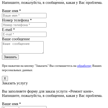
Напишите, пожалуйста, в сообщении, какая у Вас проблема.
Ваше имя *
Номер телефона *
E-mail *
Ваше сообщение
При нажатии на кнопку "Заказать" Вы соглашаетесь на
обработку
Ваших
персональных данных
X
Заказать услугу
Вы заполняете форму для заказа услуги «Ремонт киев».
Напишите, пожалуйста, в сообщении, какая у Вас проблема.
Ваше имя *